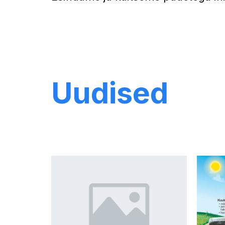
Uudised