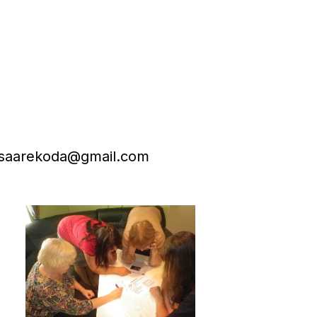
: saarekoda@gmail.com