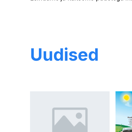
Uudised