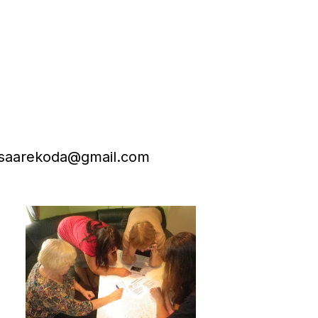
: saarekoda@gmail.com